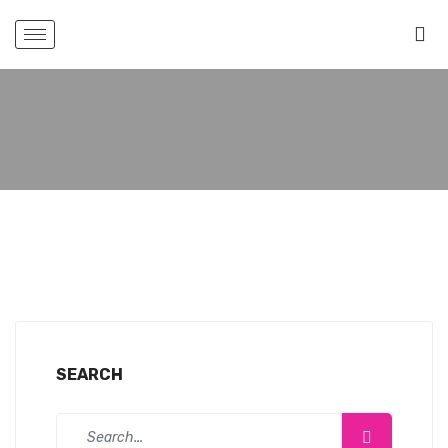
SEARCH